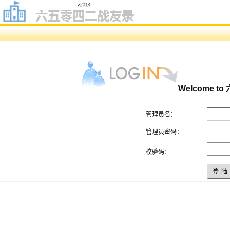
Welcome
管理员名：
管理员密码：
校验码：