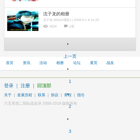
沈子龙的相册
沈子龙 (65042部队) | 2008-5-1 8:14:20
1624
1张
上一页
首页
资讯
活动
相册
论坛
黄页
战友
1
登录
｜
注册
｜
回顶部
关于
｜
发展历程
｜
联系
｜
协议
｜
章程
｜
指引
六五零四二部队战友录 2008-2018 版权所有
2
3