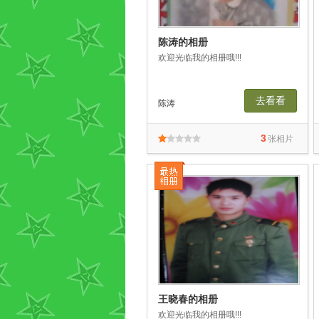
陈涛的相册
欢迎光临我的相册哦!!!
去看看
陈涛
3
张相片
王晓春的相册
欢迎光临我的相册哦!!!