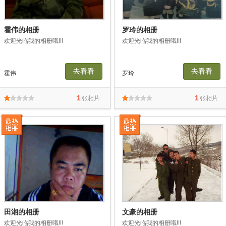
霍伟的相册
罗玲的相册
欢迎光临我的相册哦!!!
欢迎光临我的相册哦!!!
去看看
去看看
霍伟
罗玲
1
1
张相片
张相片
田湘的相册
文豪的相册
欢迎光临我的相册哦!!!
欢迎光临我的相册哦!!!