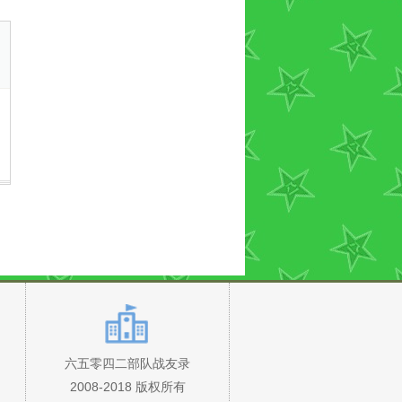
六五零四二部队战友录
2008-2018 版权所有