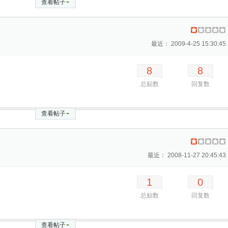
查看帖子
最近： 2009-4-25 15:30:45
8
8
总贴数
回复数
查看帖子
最近： 2008-11-27 20:45:43
1
0
总贴数
回复数
查看帖子