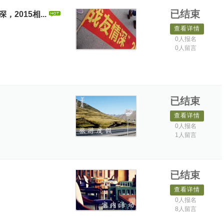
已结束
2015相...
查看详情
0人报名
0人留言
已结束
查看详情
0人报名
1人留言
已结束
查看详情
0人报名
8人留言