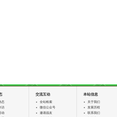
态
交流互动
本站信息
动态
全站检索
关于我们
来访
微信公众号
发展历程
活动
邀请战友
联系我们