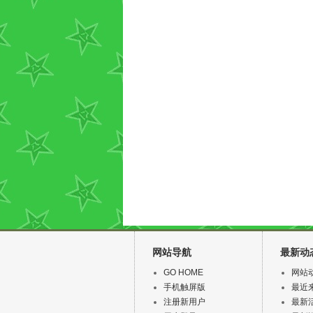
网站导航
最新动
GO HOME
网站
手机触屏版
最近
注册新用户
最新