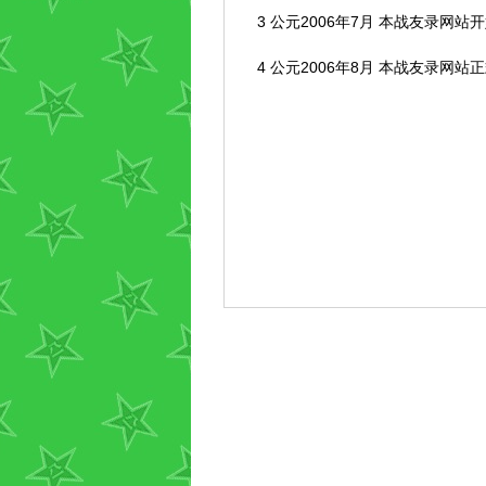
3 公元2006年7月 本战友录网站
4 公元2006年8月 本战友录网