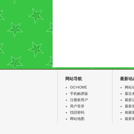
网站导航
最新动
GO HOME
网站
手机触屏版
最近
注册新用户
最新
用户登录
最新
找回密码
相册
网站地图
最新