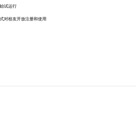
开始试运行
站正式对校友开放注册和使用