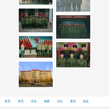
首页
资讯
活动
相册
论坛
黄页
战友