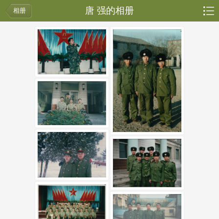
唐 强的相册
相册