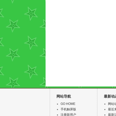
网站导航
最新动
GO HOME
网站
手机触屏版
最近
注册新用户
最新