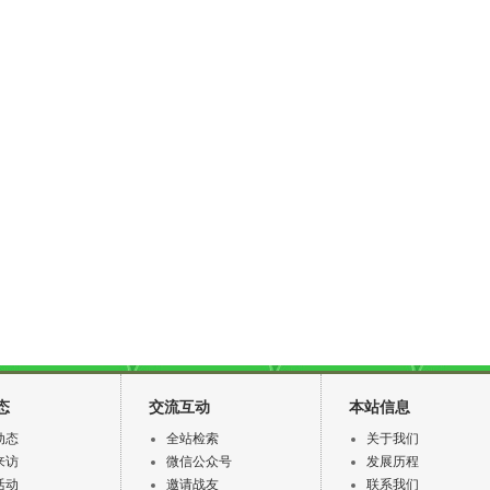
态
交流互动
本站信息
动态
全站检索
关于我们
来访
微信公众号
发展历程
活动
邀请战友
联系我们