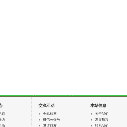
态
交流互动
本站信息
动态
全站检索
关于我们
来访
微信公众号
发展历程
活动
邀请战友
联系我们