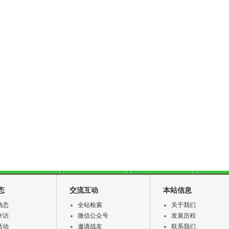
态
交流互动
本站信息
动态
全站检索
关于我们
来访
微信公众号
发展历程
活动
邀请战友
联系我们