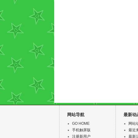
网站导航
最新动
GO HOME
网站
手机触屏版
最近
注册新用户
最新